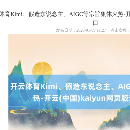
体育Kimi、假造东说念主、AIGC等宗旨集体火热-开云
口
发布日期：2026-01-09 11:27 点击次数：