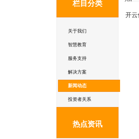
栏目分类
开云
关于我们
智慧教育
服务支持
解决方案
新闻动态
投资者关系
热点资讯