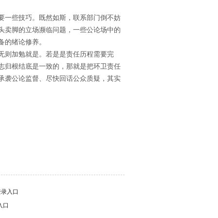
要一些技巧。既然如斯，联系部门倒不妨
头卖脚的立场濒临问题，一些公论场中的
备的绪论修养。
无则加勉就是。若是是责任历程需要完
志归根结底是一致的，那就是把环卫责任
承袭公论监督、尽快回话公众质疑，其实
登录入口
入口