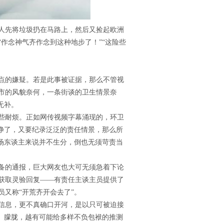
人先将垃圾扔在马路上，然后又捡起欧洲
作念神气齐作念到这种地步了！”“这险些
点的嫌疑。若是此事被证据，那么不管视
市的风貌奈何，一条街谈的卫生情景奈
无补。
些耐烦。正如网传视频字幕涌现的，环卫
净了，又要纪录泛泛的责任情景，那么所
场东谈主来说并不生分，倒也无须苛责当
备的通报，巨大网友也大可无须急着下论
获取灵验回复——有责任主谈主员提供了
又称“开荒齐开会去了”。
信息，更不真确口开河，是以只可被迫接
、朦胧，越有可能给多样不负包袱的推测