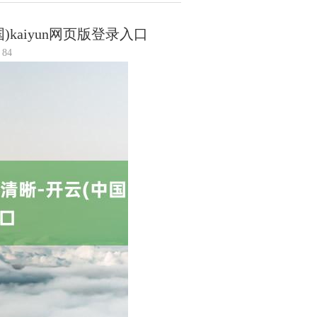
kaiyun网页版登录入口
84