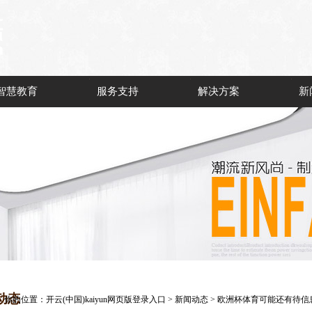
智慧教育
服务支持
解决方案
新
动态
你的位置：
开云(中国)kaiyun网页版登录入口
>
新闻动态
> 欧洲杯体育可能还有待信息